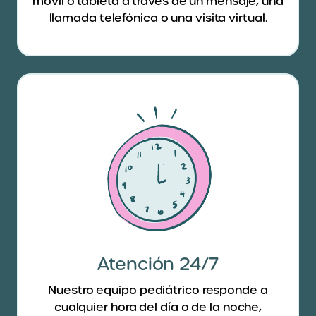
móvil o tableta a través de un mensaje, una
llamada telefónica o una visita virtual.
Atención 24/7
Nuestro equipo pediátrico responde a
cualquier hora del día o de la noche,