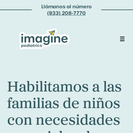
Llámanos al número
(833) 208-7770
Habilitamos a las
familias de niños
con necesidades