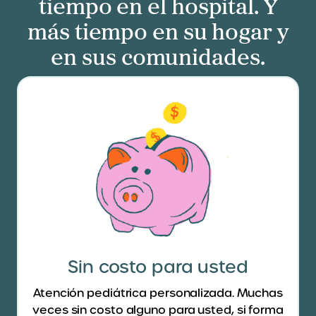
tiempo en el hospital. Y
más tiempo en su hogar y
en sus comunidades.
Sin costo para usted
Atención pediátrica personalizada. Muchas
veces sin costo alguno para usted, si forma