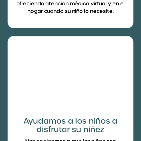
ofreciendo atención médica virtual y en el
hogar cuando su niño lo necesite.
Ayudamos a los niños a
disfrutar su niñez