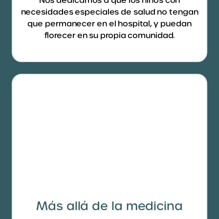
Nos dedicamos a que los niños con
necesidades especiales de salud no tengan
que permanecer en el hospital, y puedan
florecer en su propia comunidad.
Más allá de la medicina