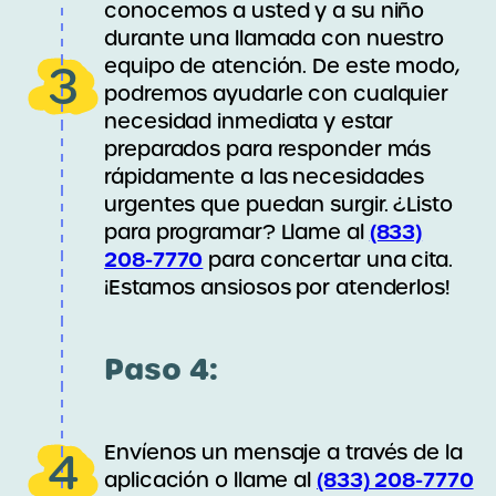
conocemos a usted y a su niño
durante una llamada con nuestro
equipo de atención. De este modo,
3
podremos ayudarle con cualquier
necesidad inmediata y estar
preparados para responder más
rápidamente a las necesidades
urgentes que puedan surgir. ¿Listo
(833)
para programar? Llame al
208-7770
para concertar una cita.
¡Estamos ansiosos por atenderlos!
Paso 4:
Envíenos un mensaje a través de la
4
(833) 208-7770
aplicación o llame al