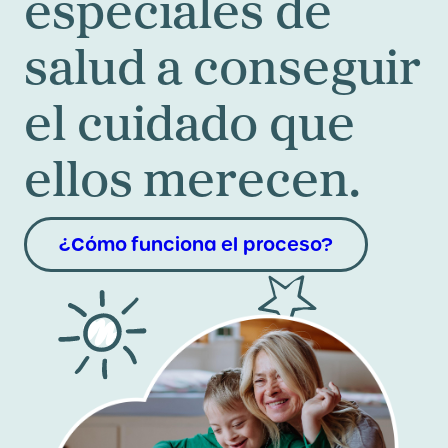
especiales de
salud a conseguir
el cuidado que
ellos merecen.
¿Cómo funciona el proceso?