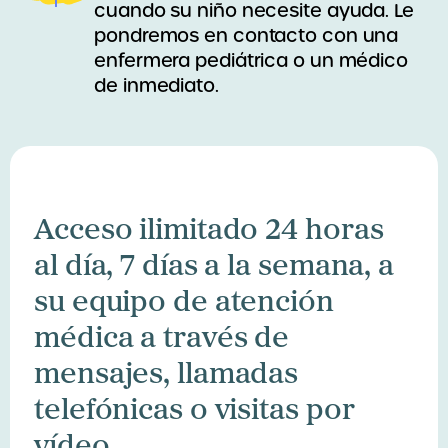
cuando su niño necesite ayuda. Le
pondremos en contacto con una
enfermera pediátrica o un médico
de inmediato.
Acceso ilimitado 24 horas
al día, 7 días a la semana, a
su equipo de atención
médica a través de
mensajes, llamadas
telefónicas o visitas por
vídeo.