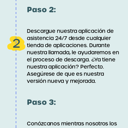
Paso 2:
Descargue nuestra aplicación de
asistencia 24/7 desde cualquier
2
tienda de aplicaciones. Durante
nuestra llamada, le ayudaremos en
el proceso de descarga. ¿Ya tiene
nuestra aplicación? Perfecto.
Asegúrese de que es nuestra
versión nueva y mejorada.
Paso 3:
Conózcanos mientras nosotros los