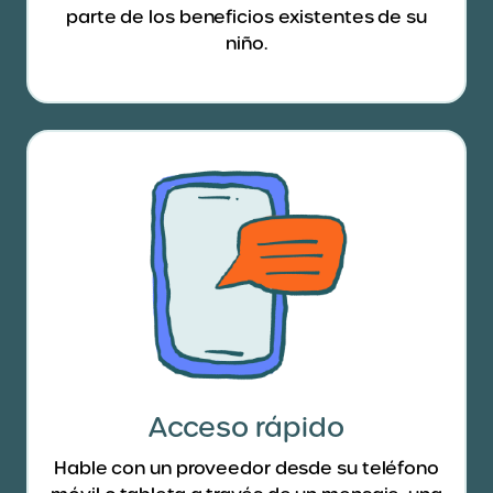
parte de los beneficios existentes de su
niño.
Acceso rápido
Hable con un proveedor desde su teléfono