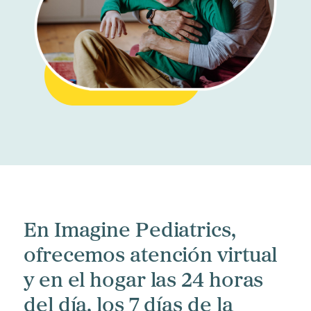
En Imagine Pediatrics,
ofrecemos atención virtual
y en el hogar las 24 horas
del día, los 7 días de la