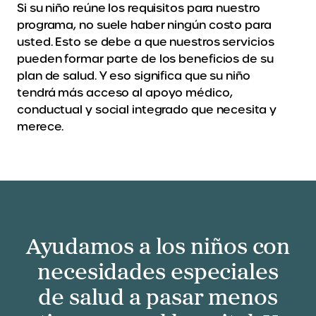
Si su niño reúne los requisitos para nuestro
programa, no suele haber ningún costo para
usted. Esto se debe a que nuestros servicios
pueden formar parte de los beneficios de su
plan de salud. Y eso significa que su niño
tendrá más acceso al apoyo médico,
conductual y social integrado que necesita y
merece.
Ayudamos a los niños con
necesidades especiales
de salud a pasar menos