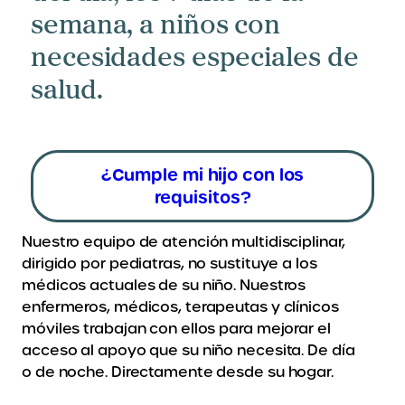
semana, a niños con
necesidades especiales de
salud.
¿Cumple mi hijo con los
requisitos?
Nuestro equipo de atención multidisciplinar,
dirigido por pediatras, no sustituye a los
médicos actuales de su niño. Nuestros
enfermeros, médicos, terapeutas y clínicos
móviles trabajan con ellos para mejorar el
acceso al apoyo que su niño necesita. De día
o de noche. Directamente desde su hogar.