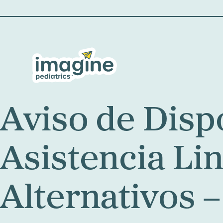
Aviso de Disp
Asistencia Li
Alternativos 