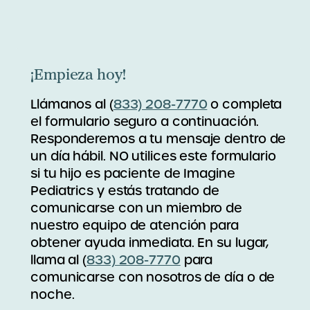
¡Empieza hoy!
Llámanos al (
833) 208-7770
o completa
el formulario seguro a continuación.
Responderemos a tu mensaje dentro de
un día hábil. NO utilices este formulario
si tu hijo es paciente de Imagine
Pediatrics y estás tratando de
comunicarse con un miembro de
nuestro equipo de atención para
obtener ayuda inmediata. En su lugar,
llama al (
833) 208-7770
para
comunicarse con nosotros de día o de
noche.