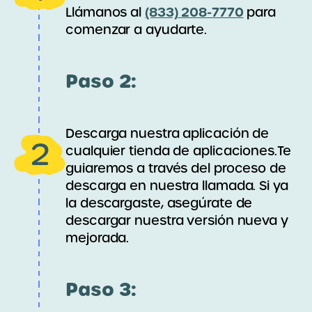
(833) 208-7770
Llámanos al
para
comenzar a ayudarte.
Paso 2:
Descarga nuestra aplicación de
2
cualquier tienda de aplicaciones.Te
guiaremos a través del proceso de
descarga en nuestra llamada. Si ya
la descargaste, asegúrate de
descargar nuestra versión nueva y
mejorada.
Paso 3: