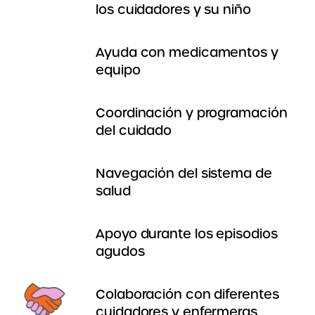
los cuidadores y su niño
Ayuda con medicamentos y
equipo
Coordinación y programación
del cuidado
Navegación del sistema de
salud
Apoyo durante los episodios
agudos
Colaboración con diferentes
cuidadores y enfermeras