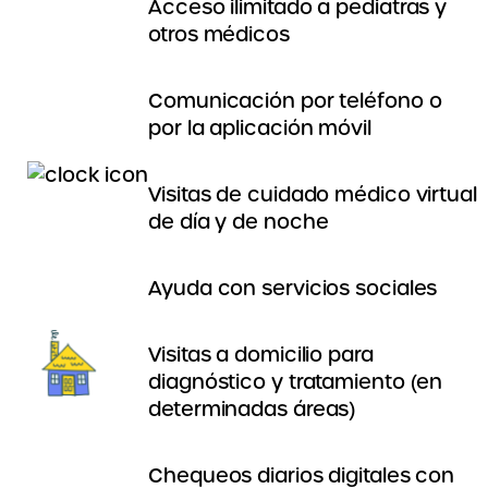
Acceso ilimitado a pediatras y
otros médicos
Comunicación por teléfono o
por la aplicación móvil
Visitas de cuidado médico virtual
de día y de noche
Ayuda con servicios sociales
Visitas a domicilio para
diagnóstico y tratamiento (en
determinadas áreas)
Chequeos diarios digitales con