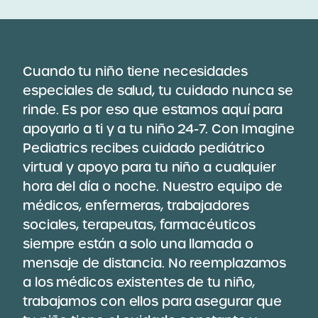
Cuando tu niño tiene necesidades
especiales de salud, tu cuidado nunca se
rinde. Es por eso que estamos aquí para
apoyarlo a ti y a tu niño 24-7. Con Imagine
Pediatrics recibes cuidado pediátrico
virtual y apoyo para tu niño a cualquier
hora del día o noche. Nuestro equipo de
médicos, enfermeras, trabajadores
sociales, terapeutas, farmacéuticos
siempre están a solo una llamada o
mensaje de distancia. No reemplazamos
a los médicos existentes de tu niño,
trabajamos con ellos para asegurar que