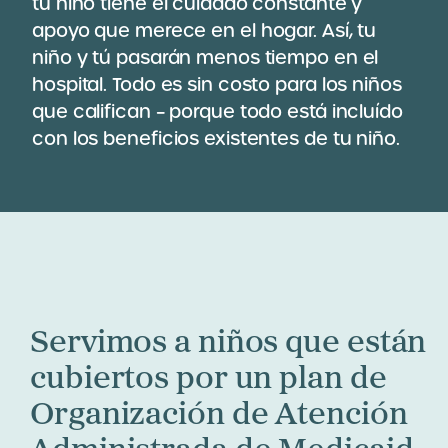
tu niño tiene el cuidado constante y
apoyo que merece en el hogar. Así, tu
niño y tú pasarán menos tiempo en el
hospital. Todo es sin costo para los niños
que califican – porque todo está incluído
con los beneficios existentes de tu niño.
Servimos a niños que están
cubiertos por un plan de
Organización de Atención
Administrada de Medicaid