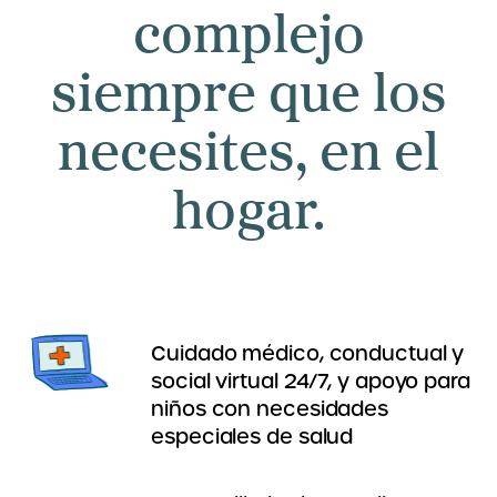
complejo
siempre que los
necesites, en el
hogar.
Cuidado médico, conductual y
social virtual 24/7, y apoyo para
niños con necesidades
especiales de salud