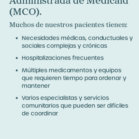
(MCO).
Muchos de nuestros pacientes tienen:
Necesidades médicas, conductuales y
sociales complejas y crónicas
Hospitalizaciones frecuentes
Múltiples medicamentos y equipos
que requieren tiempo para ordenar y
mantener
Varios especialistas y servicios
comunitarios que pueden ser difíciles
de coordinar