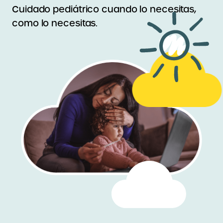
Cuidado pediátrico cuando lo necesitas,
como lo necesitas.