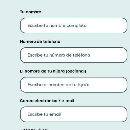
Tu nombre
Número de teléfono
El nombre de tu hijo/a (opcional)
Correo electrónico / e-mail