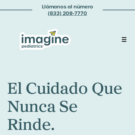
Llámanos al número
(833) 208-7770
El Cuidado Que
Nunca Se
Rinde.