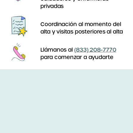
privadas
Coordinación al momento del
alta y visitas posteriores al alta
Llámanos al
(833) 208-7770
para comenzar a ayudarte