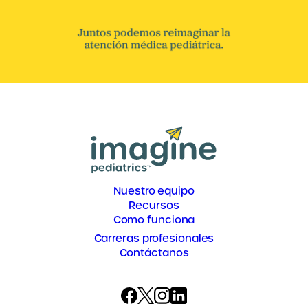
Nuestro equipo
Recursos
Como funciona
Carreras profesionales
Contáctanos