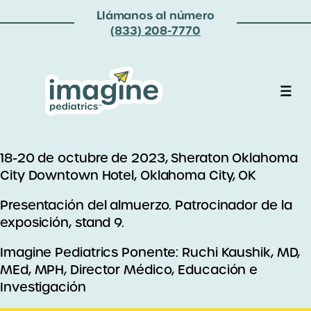
Llámanos al número
(833) 208-7770
18-20 de octubre de 2023, Sheraton Oklahoma
City Downtown Hotel, Oklahoma City, OK
Presentación del almuerzo. Patrocinador de la
exposición, stand 9.
Imagine Pediatrics Ponente: Ruchi Kaushik, MD,
MEd, MPH, Director Médico, Educación e
Investigación