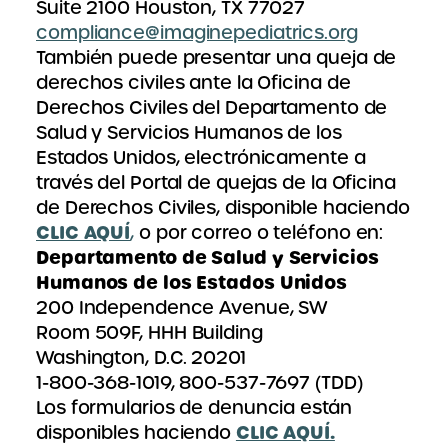
Suite 2100 Houston, TX 77027
compliance@imaginepediatrics.org
También puede presentar una queja de
derechos civiles ante la Oficina de
Derechos Civiles del Departamento de
Salud y Servicios Humanos de los
Estados Unidos, electrónicamente a
través del Portal de quejas de la Oficina
de Derechos Civiles, disponible haciendo
CLIC AQUÍ
,
o por correo o teléfono en:
Departamento de Salud y Servicios
Humanos de los Estados Unidos
200 Independence Avenue, SW
Room 509F, HHH Building
Washington, D.C. 20201
1-800-368-1019, 800-537-7697 (TDD)
Los formularios de denuncia están
CLIC AQUÍ.
disponibles haciendo