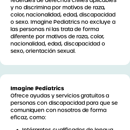
federales de derechos civiles aplicables
y no discrimina por motivos de raza,
color, nacionalidad, edad, discapacidad
o sexo. Imagine Pediatrics no excluye a
las personas ni las trata de forma
diferente por motivos de raza, color,
nacionalidad, edad, discapacidad o
sexo, orientación sexual.
Imagine Pediatrics
Ofrece ayudas y servicios gratuitos a
personas con discapacidad para que se
comuniquen con nosotros de forma
eficaz, como:
Intérpretes cualificados de lengua