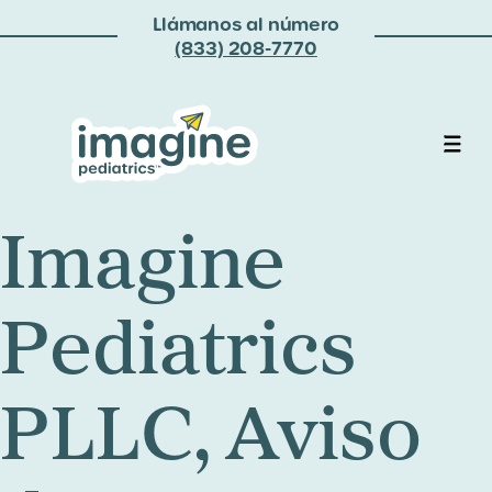
Llámanos al número
(833) 208-7770
Imagine
Pediatrics
PLLC, Aviso