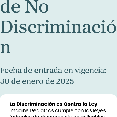
de No
Discriminació
n
Fecha de entrada en vigencia:
30 de enero de 2025
La Discriminación es Contra la Ley
Imagine Pediatrics cumple con las leyes