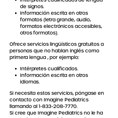
de signos.
Información escrita en otros
formatos (letra grande, audio,
formatos electrónicos accesibles,
otros formatos).
Ofrece servicios lingüísticos gratuitos a
personas que no hablan inglés como
primera lengua , por ejemplo:
Intérpretes cualificados.
Información escrita en otros
idiomas.
Si necesita estos servicios, póngase en
contacto con Imagine Pediatrics
llamando al 1-833-208-7770.
Si cree que Imagine Pediatrics no le ha