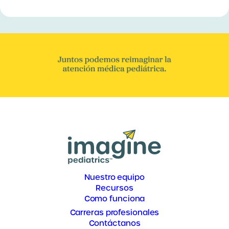
Nuestro equipo
Recursos
Como funciona
Carreras profesionales
Contáctanos