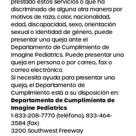
prestado estos servicios o que ha
discriminado de alguna otra manera por
motivos de raza, color, nacionalidad,
edad, discapacidad, sexo, orientación
sexual o identidad de género, puede
presentar una queja ante el
Departamento de Cumplimiento de
Imagine Pediatrics. Puede presentar una
queja en persona o por correo, fax o
correo electrónico.
Si necesita ayuda para presentar una
queja, el Departamento de
Cumplimiento está a su disposición en:
Departamento de Cumplimiento de
Imagine Pediatrics
1-833-208-7770 (teléfono), 833-464-
3584 (fax)
3200 Southwest Freeway