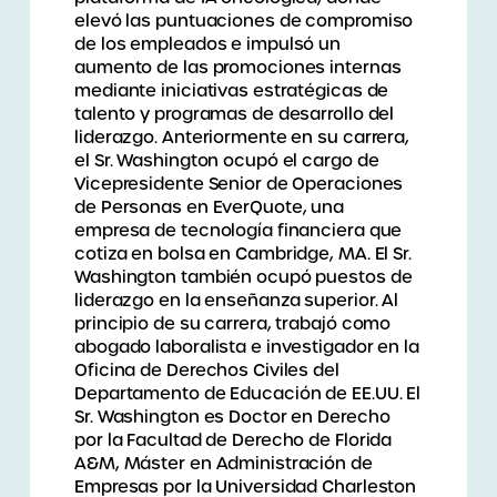
elevó las puntuaciones de compromiso
de los empleados e impulsó un
aumento de las promociones internas
mediante iniciativas estratégicas de
talento y programas de desarrollo del
liderazgo. Anteriormente en su carrera,
el Sr. Washington ocupó el cargo de
Vicepresidente Senior de Operaciones
de Personas en EverQuote, una
empresa de tecnología financiera que
cotiza en bolsa en Cambridge, MA. El Sr.
Washington también ocupó puestos de
liderazgo en la enseñanza superior. Al
principio de su carrera, trabajó como
abogado laboralista e investigador en la
Oficina de Derechos Civiles del
Departamento de Educación de EE.UU. El
Sr. Washington es Doctor en Derecho
por la Facultad de Derecho de Florida
A&M, Máster en Administración de
Empresas por la Universidad Charleston