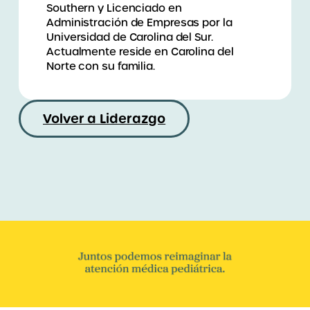
Southern y Licenciado en
Administración de Empresas por la
Universidad de Carolina del Sur.
Actualmente reside en Carolina del
Norte con su familia.
Volver a Liderazgo