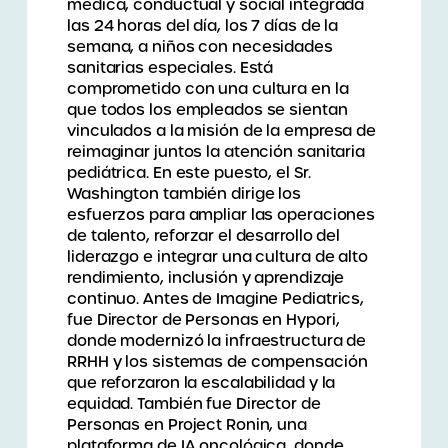
médica, conductual y social integrada
las 24 horas del día, los 7 días de la
semana, a niños con necesidades
sanitarias especiales. Está
comprometido con una cultura en la
que todos los empleados se sientan
vinculados a la misión de la empresa de
reimaginar juntos la atención sanitaria
pediátrica. En este puesto, el Sr.
Washington también dirige los
esfuerzos para ampliar las operaciones
de talento, reforzar el desarrollo del
liderazgo e integrar una cultura de alto
rendimiento, inclusión y aprendizaje
continuo. Antes de Imagine Pediatrics,
fue Director de Personas en Hypori,
donde modernizó la infraestructura de
RRHH y los sistemas de compensación
que reforzaron la escalabilidad y la
equidad. También fue Director de
Personas en Project Ronin, una
plataforma de IA oncológica, donde