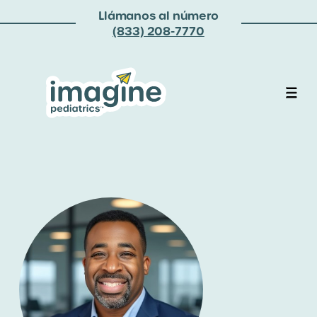
Llámanos al número
(833) 208-7770