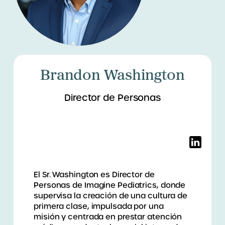
Brandon Washington
Director de Personas
El Sr. Washington es Director de
Personas de Imagine Pediatrics, donde
supervisa la creación de una cultura de
primera clase, impulsada por una
misión y centrada en prestar atención