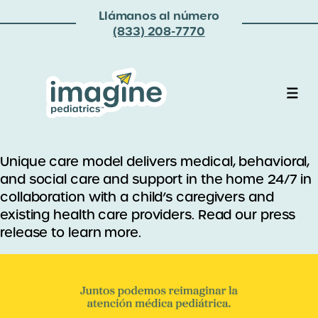
Llámanos al número
(833) 208-7770
Unique care model delivers medical, behavioral,
and social care and support in the home 24/7 in
collaboration with a child’s caregivers and
existing health care providers. Read our press
release to learn more.