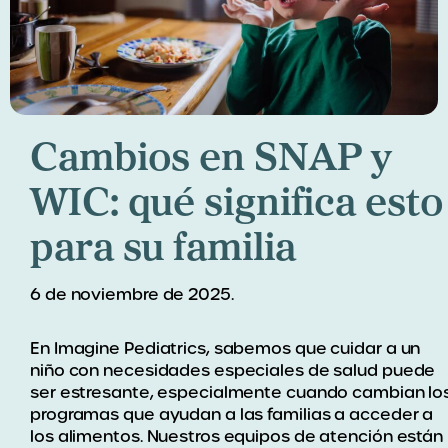
Cambios en SNAP y
WIC: qué significa esto
para su familia
6 de noviembre de 2025.
En Imagine Pediatrics, sabemos que cuidar a un
niño con necesidades especiales de salud puede
ser estresante, especialmente cuando cambian lo
programas que ayudan a las familias a acceder a
los alimentos. Nuestros equipos de atención están