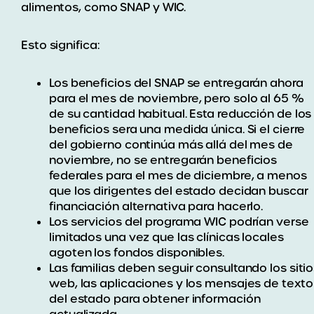
alimentos, como SNAP y WIC.
Esto significa:
Los beneficios del SNAP se entregarán ahora
para el mes de noviembre, pero solo al 65 %
de su cantidad habitual. Esta reducción de los
beneficios sera una medida única. Si el cierre
del gobierno continúa más allá del mes de
noviembre, no se entregarán beneficios
federales para el mes de diciembre, a menos
que los dirigentes del estado decidan buscar
financiación alternativa para hacerlo.
Los servicios del programa WIC podrían verse
limitados una vez que las clínicas locales
agoten los fondos disponibles.
Las familias deben seguir consultando los siti
web, las aplicaciones y los mensajes de texto
del estado para obtener información