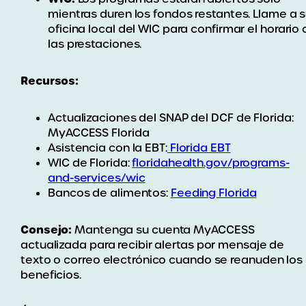
mientras duren los fondos restantes. Llame a 
oficina local del WIC para confirmar el horario 
las prestaciones.
Recursos:
Actualizaciones del SNAP del DCF de Florida:
MyACCESS Florida
Asistencia con la EBT:
Florida EBT
WIC de Florida:
floridahealth.gov/programs-
and-services/wic
Bancos de alimentos:
Feeding Florida
Consejo:
Mantenga su cuenta MyACCESS
actualizada para recibir alertas por mensaje de
texto o correo electrónico cuando se reanuden los
beneficios.