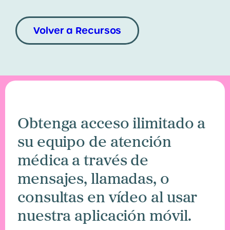
Volver a Recursos
Obtenga acceso ilimitado a
su equipo de atención
médica a través de
mensajes, llamadas, o
consultas en vídeo al usar
nuestra aplicación móvil.