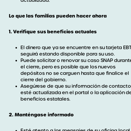
actualizada.
Lo que las familias pueden hacer ahora
1. Verifique sus beneficios actuales
El dinero que ya se encuentre en su tarjeta EB
seguirá estando disponible para su uso.
Puede solicitar o renovar su caso SNAP durant
el cierre, pero es posible que los nuevos
depósitos no se carguen hasta que finalice el
cierre del gobierno.
Asegúrese de que su información de contacto
esté actualizada en el portal o la aplicación d
beneficios estatales.
2. Manténgase informado
Esté atento a los mensajes de su oficina local