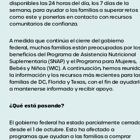
disponibles las 24 horas del día, los 7 días de la
semana, para ayudar a las familias a superar retos
como este y ponerlas en contacto con recursos
comunitarios de confianza.
A medida que continúa el cierre del gobierno
federal, muchas familias están preocupadas por lo
beneficios del Programa de Asistencia Nutricional
Suplementaria (SNAP) y el Programa para Mujeres,
Bebés y Niños (WIC). A continuación, hemos reunid
la información y los recursos más recientes para la
familias de DC, Florida y Texas, con el fin de ayudar
a mantenerse informado y recibir apoyo.
¿Qué está pasando?
El gobierno federal ha estado parcialmente cerrad
desde el 1 de octubre. Esto ha afectado a
programas que ayudan a las familias a comprar