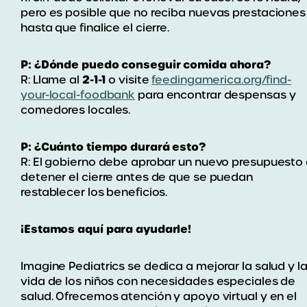
pero es posible que no reciba nuevas prestaciones
hasta que finalice el cierre.
P: ¿Dónde puedo conseguir comida ahora?
2-1-1
R: Llame al
o visite
feedingamerica.org/find-
your-local-foodbank
para encontrar despensas y
comedores locales.
P: ¿Cuánto tiempo durará esto?
R: El gobierno debe aprobar un nuevo presupuesto
detener el cierre antes de que se puedan
restablecer los beneficios.
¡Estamos aquí para ayudarle!
Imagine Pediatrics se dedica a mejorar la salud y l
vida de los niños con necesidades especiales de
salud. Ofrecemos atención y apoyo virtual y en el