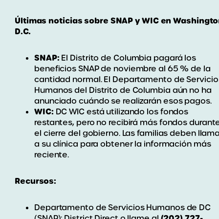
Últimas noticias sobre SNAP y WIC en Washingt
D.C.
SNAP:
El Distrito de Columbia pagará los
beneficios SNAP de noviembre al 65 % de la
cantidad normal. El Departamento de Servicio
Humanos del Distrito de Columbia aún no ha
anunciado cuándo se realizarán esos pagos.
WIC:
DC WIC está utilizando los fondos
restantes, pero no recibirá más fondos durant
el cierre del gobierno. Las familias deben llam
a su clínica para obtener la información más
reciente.
Recursos:
Departamento de Servicios Humanos de DC
(202) 727-
(SNAP): District Direct o llame al