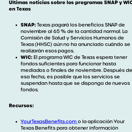
Últimas noticias sobre los programas SNAP y WI
en Texas
SNAP:
Texas pagará los beneficios SNAP de
noviembre al 65 % de la cantidad normal. La
Comisión de Salud y Servicios Humanos de
Texas (HHSC) aún no ha anunciado cuándo se
realizarán esos pagos.
WIC:
El programa WIC de Texas espera tener
fondos suficientes para funcionar hasta
mediados o finales de noviembre. Después d
esa fecha, es posible que los servicios se
suspendan hasta que se disponga de nuevos
fondos.
Recursos:
YourTexasBenefits.com
o la aplicación Your
Texas Benefits para obtener información