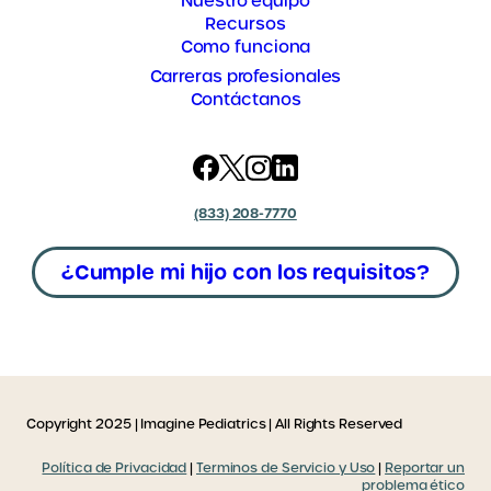
Nuestro equipo
Recursos
Como funciona
Carreras profesionales
Contáctanos
(833) 208-7770
¿Cumple mi hijo con los requisitos?
Copyright 2025 | Imagine Pediatrics | All Rights Reserved
Política de Privacidad
|
Terminos de Servicio y Uso
|
Reportar un
problema ético