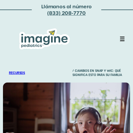
Llámanos al número
(833) 208-7770
/ CAMBIOS EN SNAP Y WIC: QUÉ
RECURSOS
SIGNIFICA ESTO PARA SU FAMILIA